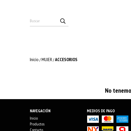
Inicio
MUJER
ACCESORIOS
/
/
No tenemos
NAVEGACIÓN
MEDIOS DE PAGO
Inicio
Productos
Contacto