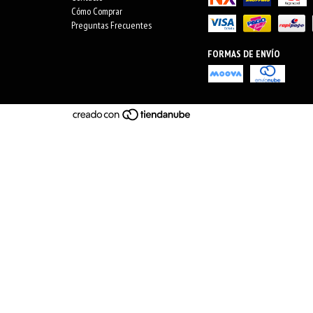
Cómo Comprar
Preguntas Frecuentes
FORMAS DE ENVÍO