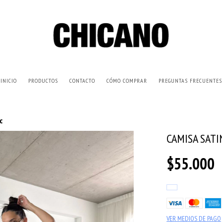
INICIO
PRODUCTOS
CONTACTO
CÓMO COMPRAR
PREGUNTAS FRECUENTES
c
CAMISA SATI
$55.000
VER MEDIOS DE PAGO