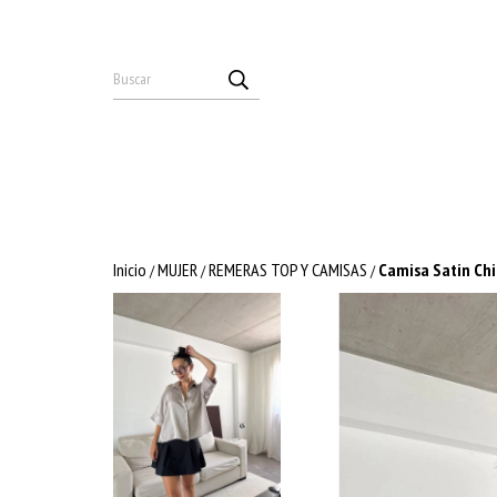
Inicio
MUJER
REMERAS TOP Y CAMISAS
Camisa Satin Chi
/
/
/