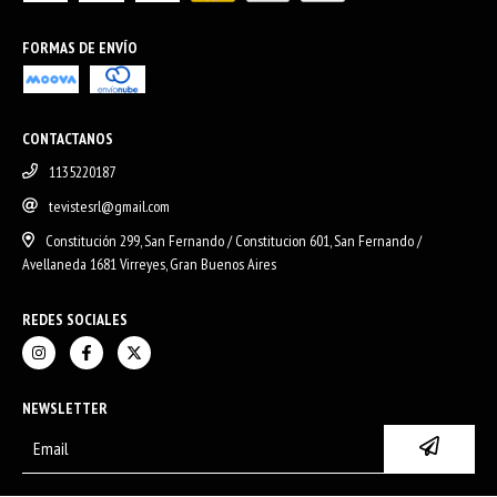
FORMAS DE ENVÍO
CONTACTANOS
1135220187
tevistesrl@gmail.com
Constitución 299, San Fernando / Constitucion 601, San Fernando /
Avellaneda 1681 Virreyes, Gran Buenos Aires
REDES SOCIALES
NEWSLETTER