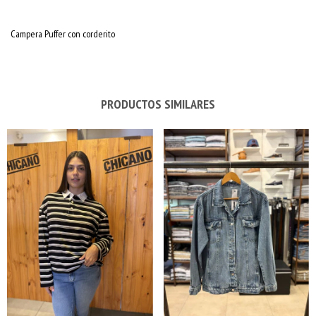
Campera Puffer con corderito
PRODUCTOS SIMILARES