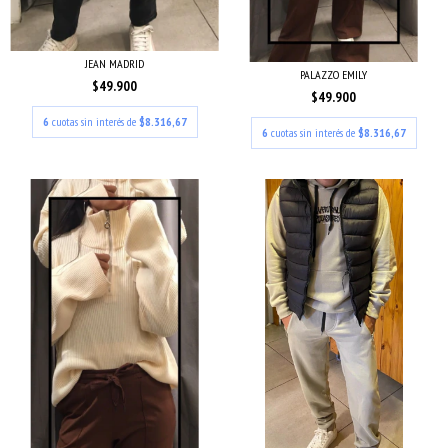
JEAN MADRID
PALAZZO EMILY
$49.900
$49.900
6
cuotas sin interés de
$8.316,67
6
cuotas sin interés de
$8.316,67