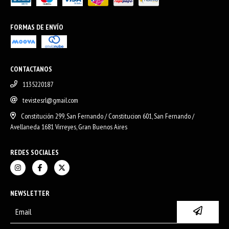
FORMAS DE ENVÍO
CONTACTANOS
1135220187
tevistesrl@gmail.com
Constitución 299, San Fernando / Constitucion 601, San Fernando /
Avellaneda 1681 Virreyes, Gran Buenos Aires
REDES SOCIALES
NEWSLETTER