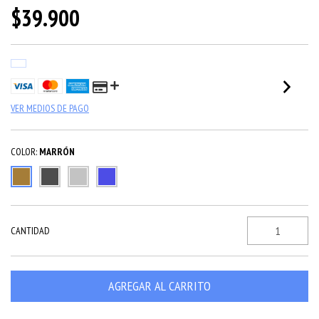
$39.900
VER MEDIOS DE PAGO
COLOR:
MARRÓN
CANTIDAD